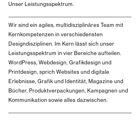
Unser Leistungsspektrum.
Wir sind ein agiles, multidisziplinäres Team mit
Kernkompetenzen in verschiedensten
Designdisziplinen. Im Kern lässt sich unser
Leistungsspektrum in vier Bereiche aufteilen.
WordPress, Webdesign, Grafikdesign und
Printdesign, sprich Websites und digitale
Erlebnisse, Grafik und Identität, Magazine und
Bücher, Produktverpackungen, Kampagnen und
Kommunikation sowie alles dazwischen.