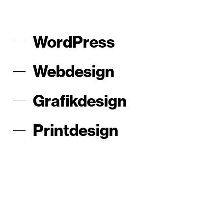
WordPress
Webdesign
Grafikdesign
Printdesign