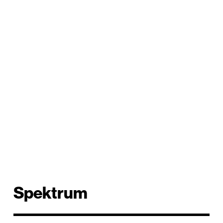
Spektrum